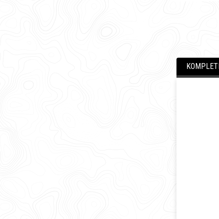
KOMPLETN